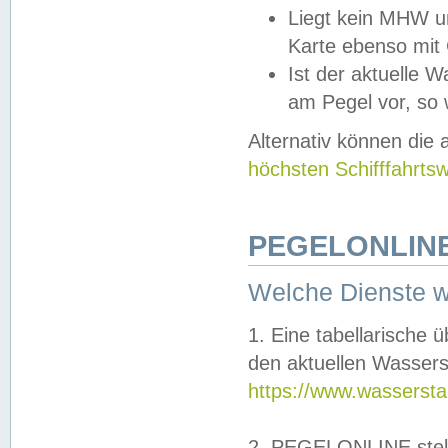
Liegt kein MHW u
Karte ebenso mit
Ist der aktuelle W
am Pegel vor, so
Alternativ können die
höchsten Schifffahrts
PEGELONLINE
Welche Dienste 
1. Eine tabellarische 
den aktuellen Wassers
https://www.wassersta
2. PEGELONLINE stell