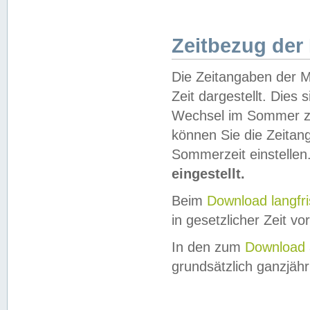
Zeitbezug der
Die Zeitangaben der M
Zeit dargestellt. Dies
Wechsel im Sommer z
können Sie die Zeitan
Sommerzeit einstellen
eingestellt.
Beim
Download langfr
in gesetzlicher Zeit vor
In den zum
Download 
grundsätzlich ganzjähri