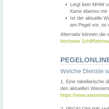
Liegt kein MHW u
Karte ebenso mit
Ist der aktuelle W
am Pegel vor, so
Alternativ können die
höchsten Schifffahrts
PEGELONLINE
Welche Dienste 
1. Eine tabellarische 
den aktuellen Wassers
https://www.wassersta
2. PEGELONLINE stell