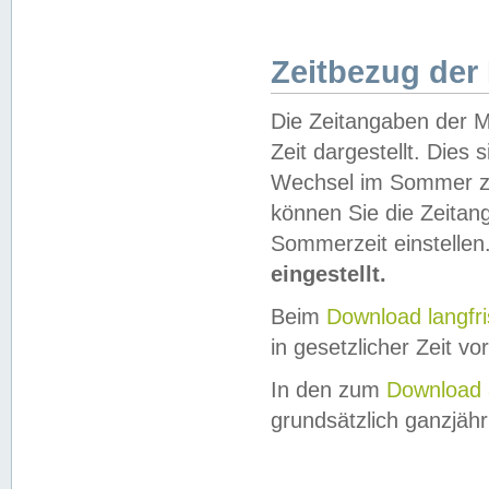
Zeitbezug der
Die Zeitangaben der M
Zeit dargestellt. Dies
Wechsel im Sommer z
können Sie die Zeitan
Sommerzeit einstellen
eingestellt.
Beim
Download langfr
in gesetzlicher Zeit vor
In den zum
Download 
grundsätzlich ganzjähri