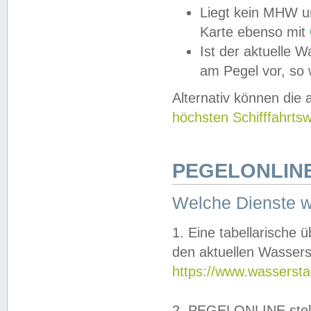
Liegt kein MHW u
Karte ebenso mit
Ist der aktuelle W
am Pegel vor, so
Alternativ können die
höchsten Schifffahrts
PEGELONLINE
Welche Dienste 
1. Eine tabellarische 
den aktuellen Wassers
https://www.wassersta
2. PEGELONLINE stell