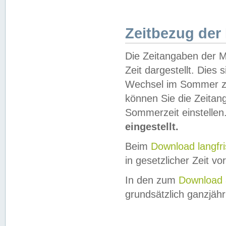
Zeitbezug der
Die Zeitangaben der M
Zeit dargestellt. Dies
Wechsel im Sommer z
können Sie die Zeitan
Sommerzeit einstellen
eingestellt.
Beim
Download langfr
in gesetzlicher Zeit vor
In den zum
Download 
grundsätzlich ganzjähri