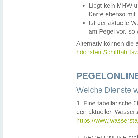
Liegt kein MHW u
Karte ebenso mit
Ist der aktuelle W
am Pegel vor, so
Alternativ können die
höchsten Schifffahrts
PEGELONLINE
Welche Dienste 
1. Eine tabellarische 
den aktuellen Wassers
https://www.wassersta
2. PEGELONLINE stell