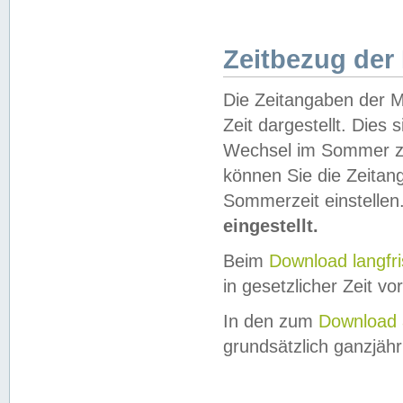
Zeitbezug der
Die Zeitangaben der M
Zeit dargestellt. Dies
Wechsel im Sommer z
können Sie die Zeitan
Sommerzeit einstellen
eingestellt.
Beim
Download langfr
in gesetzlicher Zeit vor
In den zum
Download 
grundsätzlich ganzjähri