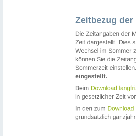
Zeitbezug der
Die Zeitangaben der M
Zeit dargestellt. Dies
Wechsel im Sommer z
können Sie die Zeitan
Sommerzeit einstellen
eingestellt.
Beim
Download langfr
in gesetzlicher Zeit vor
In den zum
Download 
grundsätzlich ganzjähri