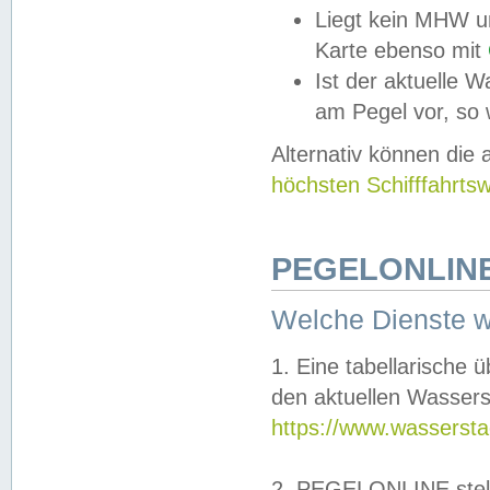
Liegt kein MHW u
Karte ebenso mit
Ist der aktuelle W
am Pegel vor, so
Alternativ können die
höchsten Schifffahrts
PEGELONLINE
Welche Dienste 
1. Eine tabellarische 
den aktuellen Wassers
https://www.wassersta
2. PEGELONLINE stell