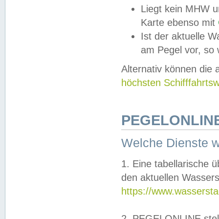
Liegt kein MHW u
Karte ebenso mit
Ist der aktuelle W
am Pegel vor, so
Alternativ können die
höchsten Schifffahrts
PEGELONLINE
Welche Dienste 
1. Eine tabellarische 
den aktuellen Wassers
https://www.wassersta
2. PEGELONLINE stell