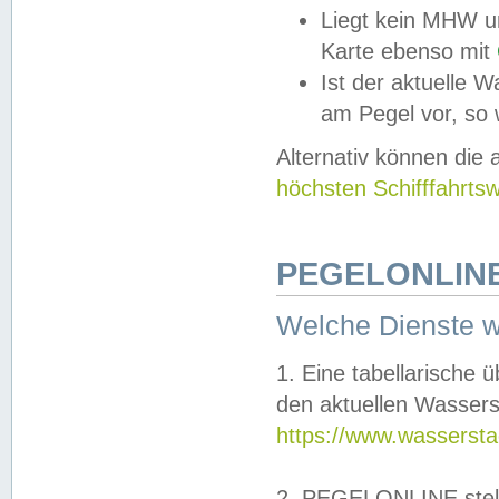
Liegt kein MHW u
Karte ebenso mit
Ist der aktuelle W
am Pegel vor, so
Alternativ können die
höchsten Schifffahrts
PEGELONLINE
Welche Dienste 
1. Eine tabellarische 
den aktuellen Wassers
https://www.wassersta
2. PEGELONLINE stell