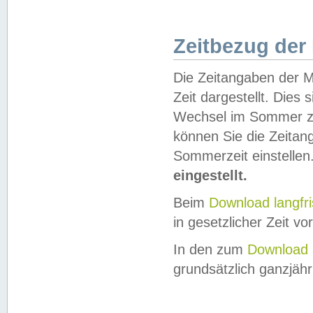
Zeitbezug der
Die Zeitangaben der M
Zeit dargestellt. Dies
Wechsel im Sommer z
können Sie die Zeitan
Sommerzeit einstellen
eingestellt.
Beim
Download langfr
in gesetzlicher Zeit vor
In den zum
Download 
grundsätzlich ganzjähri