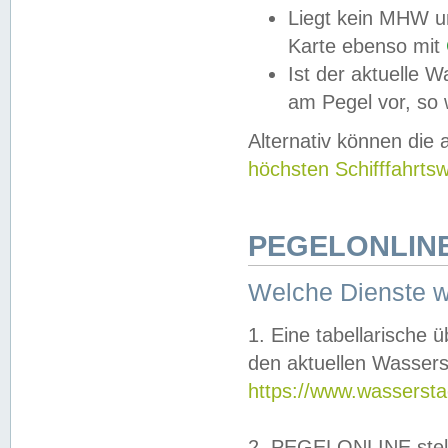
Liegt kein MHW u
Karte ebenso mit
Ist der aktuelle W
am Pegel vor, so
Alternativ können die
höchsten Schifffahrts
PEGELONLINE
Welche Dienste 
1. Eine tabellarische 
den aktuellen Wassers
https://www.wassersta
2. PEGELONLINE stell