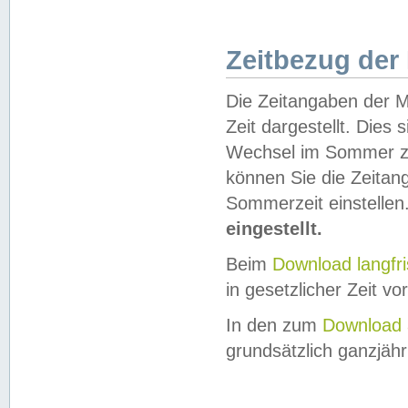
Zeitbezug der
Die Zeitangaben der M
Zeit dargestellt. Dies
Wechsel im Sommer z
können Sie die Zeitan
Sommerzeit einstellen
eingestellt.
Beim
Download langfr
in gesetzlicher Zeit vor
In den zum
Download 
grundsätzlich ganzjähri