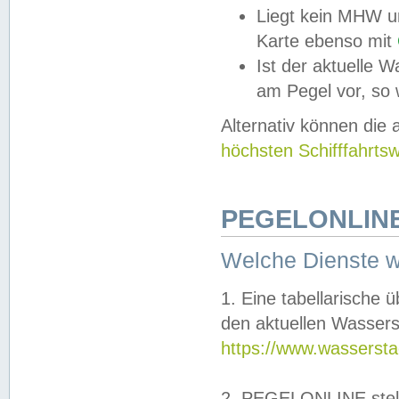
Liegt kein MHW u
Karte ebenso mit
Ist der aktuelle W
am Pegel vor, so
Alternativ können die
höchsten Schifffahrts
PEGELONLINE
Welche Dienste 
1. Eine tabellarische 
den aktuellen Wassers
https://www.wassersta
2. PEGELONLINE stell