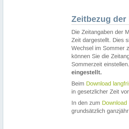
Zeitbezug der
Die Zeitangaben der M
Zeit dargestellt. Dies
Wechsel im Sommer z
können Sie die Zeitan
Sommerzeit einstellen
eingestellt.
Beim
Download langfr
in gesetzlicher Zeit vor
In den zum
Download 
grundsätzlich ganzjähri