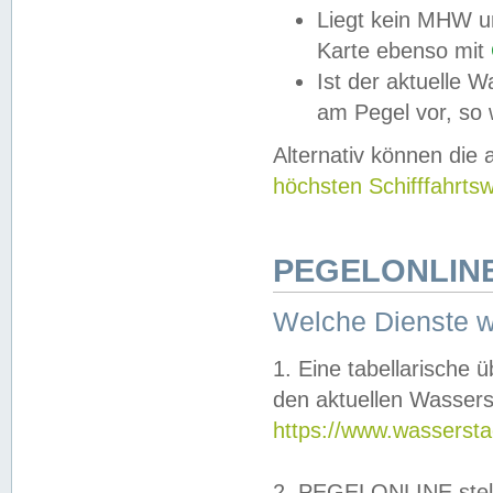
Liegt kein MHW u
Karte ebenso mit
Ist der aktuelle W
am Pegel vor, so
Alternativ können die
höchsten Schifffahrts
PEGELONLINE
Welche Dienste 
1. Eine tabellarische 
den aktuellen Wassers
https://www.wassersta
2. PEGELONLINE stell