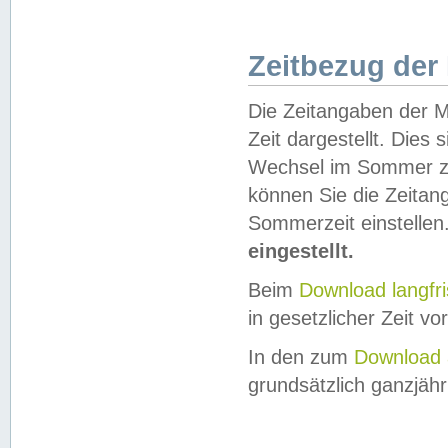
Zeitbezug der
Die Zeitangaben der M
Zeit dargestellt. Dies
Wechsel im Sommer z
können Sie die Zeitan
Sommerzeit einstellen
eingestellt.
Beim
Download langfr
in gesetzlicher Zeit vor
In den zum
Download 
grundsätzlich ganzjähri