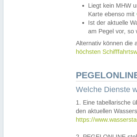
Liegt kein MHW u
Karte ebenso mit
Ist der aktuelle W
am Pegel vor, so
Alternativ können die
höchsten Schifffahrts
PEGELONLINE
Welche Dienste 
1. Eine tabellarische 
den aktuellen Wassers
https://www.wassersta
2. PEGELONLINE stell