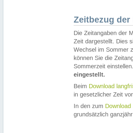
Zeitbezug der
Die Zeitangaben der M
Zeit dargestellt. Dies
Wechsel im Sommer z
können Sie die Zeitan
Sommerzeit einstellen
eingestellt.
Beim
Download langfr
in gesetzlicher Zeit vor
In den zum
Download 
grundsätzlich ganzjähri