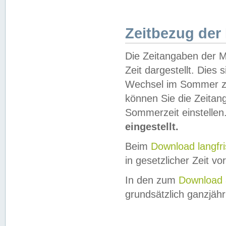
Zeitbezug der
Die Zeitangaben der M
Zeit dargestellt. Dies
Wechsel im Sommer z
können Sie die Zeitan
Sommerzeit einstellen
eingestellt.
Beim
Download langfr
in gesetzlicher Zeit vor
In den zum
Download 
grundsätzlich ganzjähri