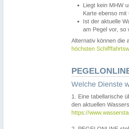
Liegt kein MHW u
Karte ebenso mit
Ist der aktuelle W
am Pegel vor, so
Alternativ können die
höchsten Schifffahrts
PEGELONLINE
Welche Dienste 
1. Eine tabellarische 
den aktuellen Wassers
https://www.wassersta
2. PEGELONLINE stell