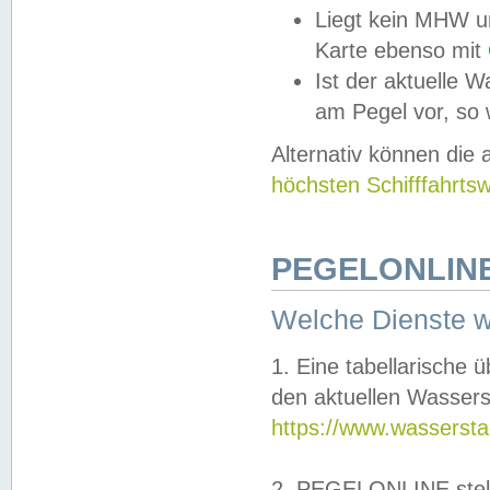
Liegt kein MHW u
Karte ebenso mit
Ist der aktuelle W
am Pegel vor, so
Alternativ können die
höchsten Schifffahrts
PEGELONLINE
Welche Dienste 
1. Eine tabellarische 
den aktuellen Wassers
https://www.wassersta
2. PEGELONLINE stell