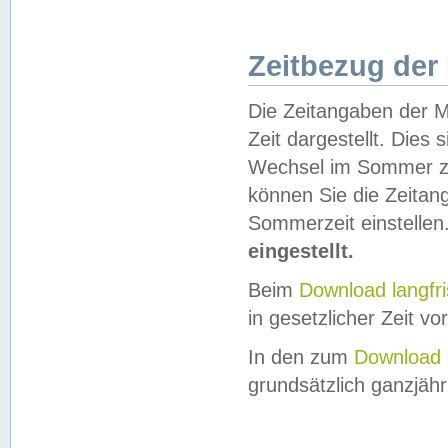
Zeitbezug der
Die Zeitangaben der M
Zeit dargestellt. Dies
Wechsel im Sommer z
können Sie die Zeitan
Sommerzeit einstellen
eingestellt.
Beim
Download langfr
in gesetzlicher Zeit vor
In den zum
Download 
grundsätzlich ganzjähri