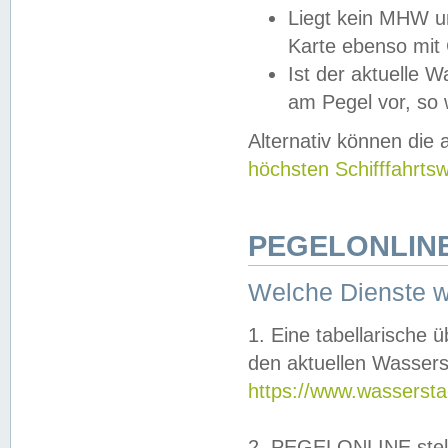
Liegt kein MHW u
Karte ebenso mit
Ist der aktuelle W
am Pegel vor, so
Alternativ können die
höchsten Schifffahrts
PEGELONLINE
Welche Dienste 
1. Eine tabellarische 
den aktuellen Wassers
https://www.wassersta
2. PEGELONLINE stell