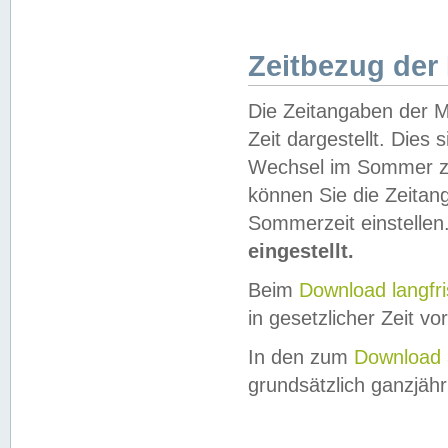
Zeitbezug der
Die Zeitangaben der M
Zeit dargestellt. Dies
Wechsel im Sommer z
können Sie die Zeitan
Sommerzeit einstellen
eingestellt.
Beim
Download langfr
in gesetzlicher Zeit vor
In den zum
Download 
grundsätzlich ganzjähri