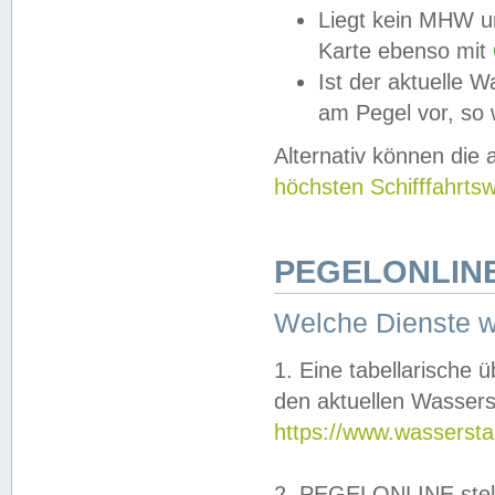
Liegt kein MHW u
Karte ebenso mit
Ist der aktuelle W
am Pegel vor, so
Alternativ können die
höchsten Schifffahrts
PEGELONLINE
Welche Dienste 
1. Eine tabellarische 
den aktuellen Wassers
https://www.wassersta
2. PEGELONLINE stell