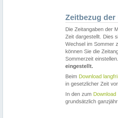
Zeitbezug der
Die Zeitangaben der M
Zeit dargestellt. Dies
Wechsel im Sommer z
können Sie die Zeitan
Sommerzeit einstellen
eingestellt.
Beim
Download langfr
in gesetzlicher Zeit vor
In den zum
Download 
grundsätzlich ganzjähri