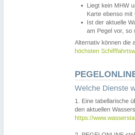
Liegt kein MHW u
Karte ebenso mit
Ist der aktuelle W
am Pegel vor, so
Alternativ können die
höchsten Schifffahrts
PEGELONLINE
Welche Dienste 
1. Eine tabellarische 
den aktuellen Wassers
https://www.wassersta
2. PEGELONLINE stell