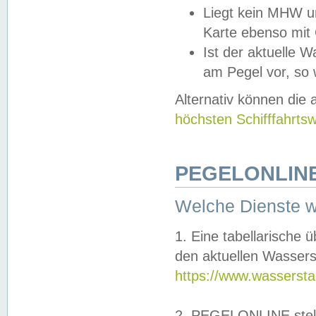
Liegt kein MHW u
Karte ebenso mit
Ist der aktuelle W
am Pegel vor, so
Alternativ können die
höchsten Schifffahrts
PEGELONLINE
Welche Dienste 
1. Eine tabellarische 
den aktuellen Wassers
https://www.wassersta
2. PEGELONLINE stell