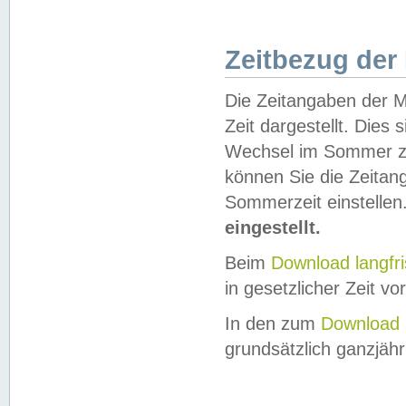
Zeitbezug der
Die Zeitangaben der M
Zeit dargestellt. Dies
Wechsel im Sommer z
können Sie die Zeitan
Sommerzeit einstellen
eingestellt.
Beim
Download langfr
in gesetzlicher Zeit vor
In den zum
Download 
grundsätzlich ganzjähri