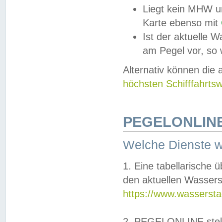
Liegt kein MHW u
Karte ebenso mit
Ist der aktuelle W
am Pegel vor, so
Alternativ können die
höchsten Schifffahrts
PEGELONLINE
Welche Dienste 
1. Eine tabellarische 
den aktuellen Wassers
https://www.wassersta
2. PEGELONLINE stell