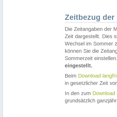
Zeitbezug der
Die Zeitangaben der M
Zeit dargestellt. Dies
Wechsel im Sommer z
können Sie die Zeitan
Sommerzeit einstellen
eingestellt.
Beim
Download langfr
in gesetzlicher Zeit vor
In den zum
Download 
grundsätzlich ganzjähri