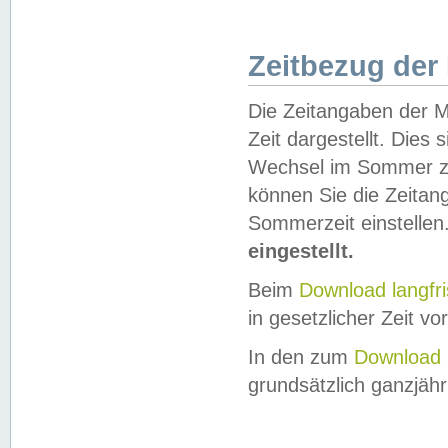
Zeitbezug der
Die Zeitangaben der M
Zeit dargestellt. Dies
Wechsel im Sommer z
können Sie die Zeitan
Sommerzeit einstellen
eingestellt.
Beim
Download langfr
in gesetzlicher Zeit vor
In den zum
Download 
grundsätzlich ganzjähri