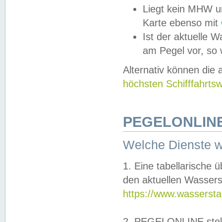
Liegt kein MHW u
Karte ebenso mit
Ist der aktuelle W
am Pegel vor, so
Alternativ können die
höchsten Schifffahrts
PEGELONLINE
Welche Dienste 
1. Eine tabellarische 
den aktuellen Wassers
https://www.wassersta
2. PEGELONLINE stell