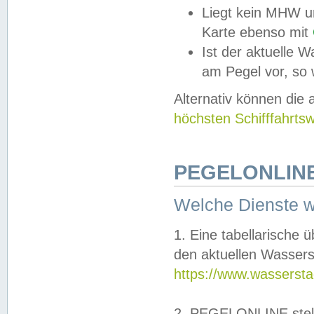
Liegt kein MHW u
Karte ebenso mit
Ist der aktuelle W
am Pegel vor, so
Alternativ können die
höchsten Schifffahrts
PEGELONLINE
Welche Dienste 
1. Eine tabellarische 
den aktuellen Wassers
https://www.wassersta
2. PEGELONLINE stell