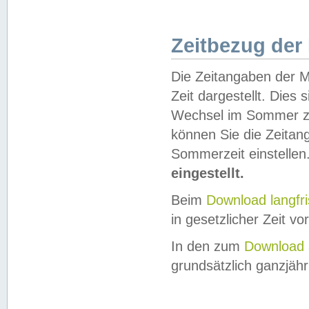
Zeitbezug der
Die Zeitangaben der M
Zeit dargestellt. Dies
Wechsel im Sommer z
können Sie die Zeitan
Sommerzeit einstellen
eingestellt.
Beim
Download langfr
in gesetzlicher Zeit vor
In den zum
Download 
grundsätzlich ganzjähri