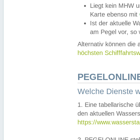
Liegt kein MHW u
Karte ebenso mit
Ist der aktuelle W
am Pegel vor, so
Alternativ können die
höchsten Schifffahrts
PEGELONLINE
Welche Dienste 
1. Eine tabellarische 
den aktuellen Wassers
https://www.wassersta
2. PEGELONLINE stell