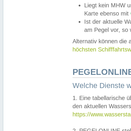
Liegt kein MHW u
Karte ebenso mit
Ist der aktuelle W
am Pegel vor, so
Alternativ können die
höchsten Schifffahrts
PEGELONLINE
Welche Dienste 
1. Eine tabellarische 
den aktuellen Wassers
https://www.wassersta
2. PEGELONLINE stell