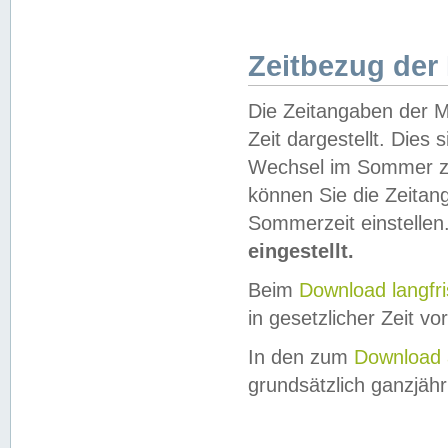
Zeitbezug der
Die Zeitangaben der M
Zeit dargestellt. Dies
Wechsel im Sommer z
können Sie die Zeitan
Sommerzeit einstellen
eingestellt.
Beim
Download langfr
in gesetzlicher Zeit vor
In den zum
Download 
grundsätzlich ganzjähri