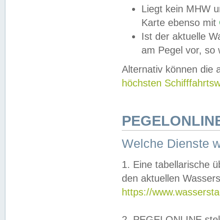
Liegt kein MHW u
Karte ebenso mit
Ist der aktuelle W
am Pegel vor, so
Alternativ können die
höchsten Schifffahrts
PEGELONLINE
Welche Dienste 
1. Eine tabellarische 
den aktuellen Wassers
https://www.wassersta
2. PEGELONLINE stell