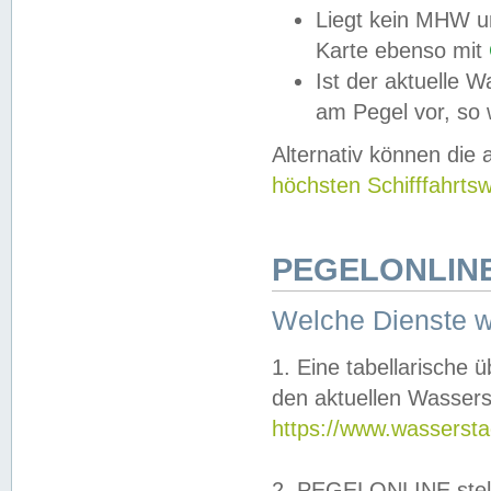
Liegt kein MHW u
Karte ebenso mit
Ist der aktuelle W
am Pegel vor, so
Alternativ können die
höchsten Schifffahrts
PEGELONLINE
Welche Dienste 
1. Eine tabellarische 
den aktuellen Wassers
https://www.wassersta
2. PEGELONLINE stell