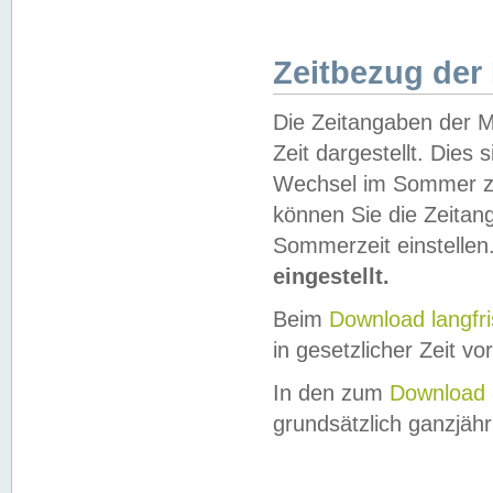
Zeitbezug der
Die Zeitangaben der M
Zeit dargestellt. Dies
Wechsel im Sommer z
können Sie die Zeitan
Sommerzeit einstellen
eingestellt.
Beim
Download langfr
in gesetzlicher Zeit vor
In den zum
Download 
grundsätzlich ganzjähri