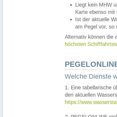
Liegt kein MHW u
Karte ebenso mit
Ist der aktuelle W
am Pegel vor, so
Alternativ können die
höchsten Schifffahrts
PEGELONLINE
Welche Dienste 
1. Eine tabellarische 
den aktuellen Wassers
https://www.wassersta
2. PEGELONLINE stell