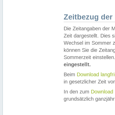
Zeitbezug der
Die Zeitangaben der M
Zeit dargestellt. Dies
Wechsel im Sommer z
können Sie die Zeitan
Sommerzeit einstellen
eingestellt.
Beim
Download langfr
in gesetzlicher Zeit vor
In den zum
Download 
grundsätzlich ganzjähri