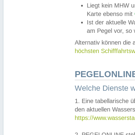
Liegt kein MHW u
Karte ebenso mit
Ist der aktuelle W
am Pegel vor, so
Alternativ können die
höchsten Schifffahrts
PEGELONLINE
Welche Dienste 
1. Eine tabellarische 
den aktuellen Wassers
https://www.wassersta
2. PEGELONLINE stell