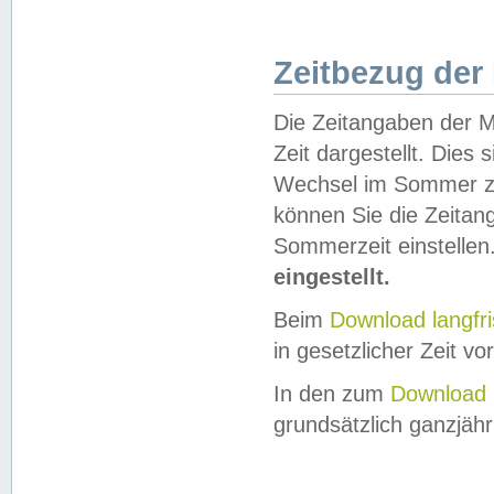
Zeitbezug der
Die Zeitangaben der M
Zeit dargestellt. Dies
Wechsel im Sommer z
können Sie die Zeitan
Sommerzeit einstellen
eingestellt.
Beim
Download langfr
in gesetzlicher Zeit vor
In den zum
Download 
grundsätzlich ganzjähri