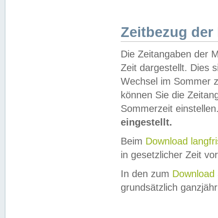
Zeitbezug der
Die Zeitangaben der M
Zeit dargestellt. Dies
Wechsel im Sommer z
können Sie die Zeitan
Sommerzeit einstellen
eingestellt.
Beim
Download langfr
in gesetzlicher Zeit vor
In den zum
Download 
grundsätzlich ganzjähri