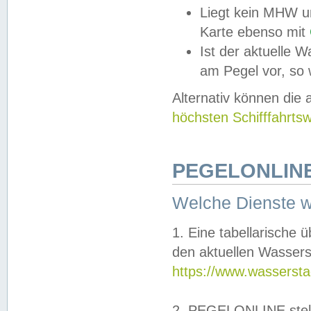
Liegt kein MHW u
Karte ebenso mit
Ist der aktuelle W
am Pegel vor, so
Alternativ können die
höchsten Schifffahrts
PEGELONLINE
Welche Dienste 
1. Eine tabellarische 
den aktuellen Wassers
https://www.wassersta
2. PEGELONLINE stell