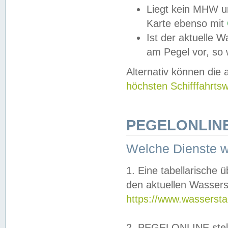
Liegt kein MHW u
Karte ebenso mit
Ist der aktuelle W
am Pegel vor, so
Alternativ können die
höchsten Schifffahrts
PEGELONLINE
Welche Dienste 
1. Eine tabellarische 
den aktuellen Wassers
https://www.wassersta
2. PEGELONLINE stell