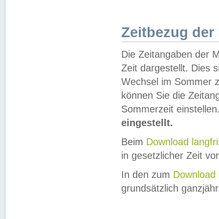
Zeitbezug der
Die Zeitangaben der M
Zeit dargestellt. Dies
Wechsel im Sommer z
können Sie die Zeitan
Sommerzeit einstellen
eingestellt.
Beim
Download langfr
in gesetzlicher Zeit vor
In den zum
Download 
grundsätzlich ganzjähri