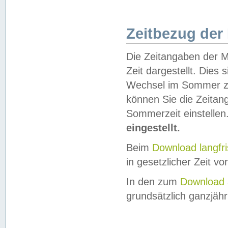
Zeitbezug der
Die Zeitangaben der M
Zeit dargestellt. Dies
Wechsel im Sommer z
können Sie die Zeitan
Sommerzeit einstellen
eingestellt.
Beim
Download langfr
in gesetzlicher Zeit vor
In den zum
Download 
grundsätzlich ganzjähri