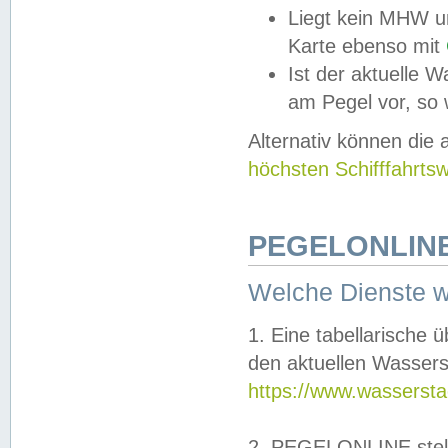
Liegt kein MHW u
Karte ebenso mit
Ist der aktuelle W
am Pegel vor, so
Alternativ können die
höchsten Schifffahrts
PEGELONLINE
Welche Dienste 
1. Eine tabellarische 
den aktuellen Wassers
https://www.wassersta
2. PEGELONLINE stell