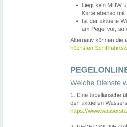
Liegt kein MHW u
Karte ebenso mit
Ist der aktuelle W
am Pegel vor, so
Alternativ können die
höchsten Schifffahrts
PEGELONLINE
Welche Dienste 
1. Eine tabellarische 
den aktuellen Wassers
https://www.wassersta
2. PEGELONLINE stell