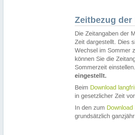
Zeitbezug der
Die Zeitangaben der M
Zeit dargestellt. Dies
Wechsel im Sommer z
können Sie die Zeitan
Sommerzeit einstellen
eingestellt.
Beim
Download langfr
in gesetzlicher Zeit vor
In den zum
Download 
grundsätzlich ganzjähri