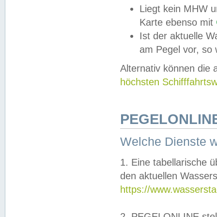
Liegt kein MHW u
Karte ebenso mit
Ist der aktuelle W
am Pegel vor, so
Alternativ können die
höchsten Schifffahrts
PEGELONLINE
Welche Dienste 
1. Eine tabellarische 
den aktuellen Wassers
https://www.wassersta
2. PEGELONLINE stell