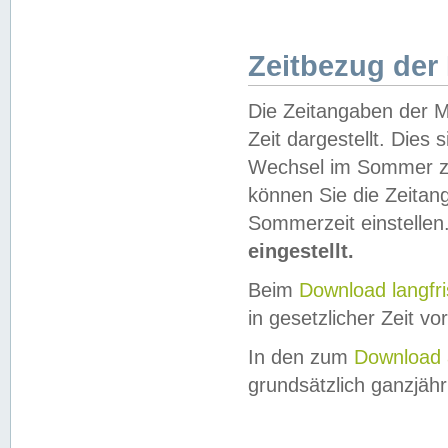
Zeitbezug der
Die Zeitangaben der M
Zeit dargestellt. Dies
Wechsel im Sommer z
können Sie die Zeitan
Sommerzeit einstellen
eingestellt.
Beim
Download langfr
in gesetzlicher Zeit vor
In den zum
Download 
grundsätzlich ganzjähri