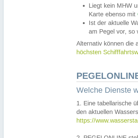
Liegt kein MHW u
Karte ebenso mit
Ist der aktuelle W
am Pegel vor, so
Alternativ können die
höchsten Schifffahrts
PEGELONLINE
Welche Dienste 
1. Eine tabellarische 
den aktuellen Wassers
https://www.wassersta
2. PEGELONLINE stell