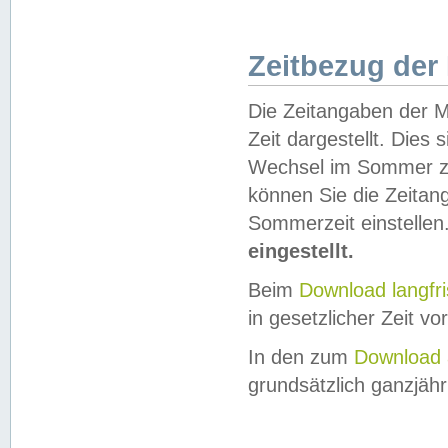
Zeitbezug der
Die Zeitangaben der M
Zeit dargestellt. Dies
Wechsel im Sommer z
können Sie die Zeitan
Sommerzeit einstellen
eingestellt.
Beim
Download langfr
in gesetzlicher Zeit vor
In den zum
Download 
grundsätzlich ganzjähri