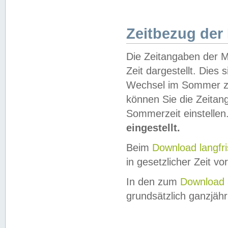
Zeitbezug der
Die Zeitangaben der M
Zeit dargestellt. Dies
Wechsel im Sommer z
können Sie die Zeitan
Sommerzeit einstellen
eingestellt.
Beim
Download langfr
in gesetzlicher Zeit vor
In den zum
Download 
grundsätzlich ganzjähri