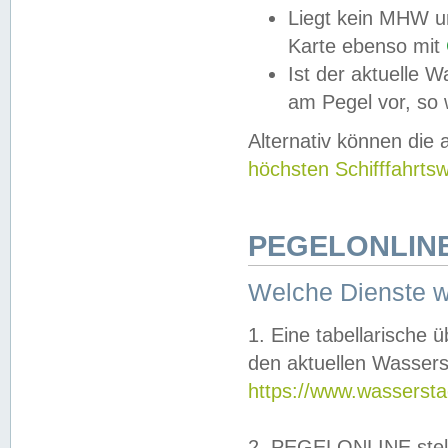
Liegt kein MHW u
Karte ebenso mit
Ist der aktuelle W
am Pegel vor, so
Alternativ können die
höchsten Schifffahrts
PEGELONLINE
Welche Dienste 
1. Eine tabellarische 
den aktuellen Wassers
https://www.wassersta
2. PEGELONLINE stell