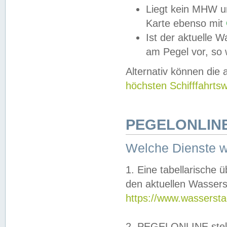
Liegt kein MHW u
Karte ebenso mit
Ist der aktuelle W
am Pegel vor, so
Alternativ können die
höchsten Schifffahrts
PEGELONLINE
Welche Dienste 
1. Eine tabellarische 
den aktuellen Wassers
https://www.wassersta
2. PEGELONLINE stell