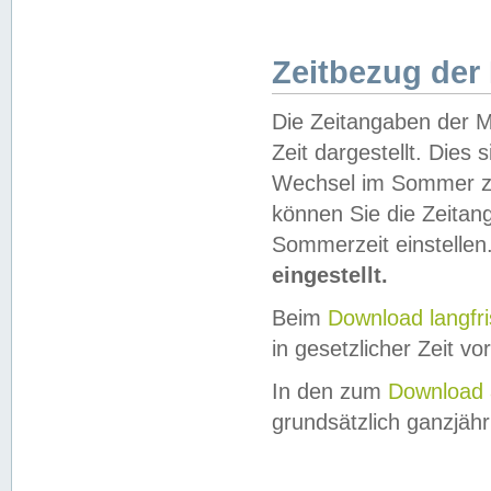
Zeitbezug der
Die Zeitangaben der M
Zeit dargestellt. Dies
Wechsel im Sommer z
können Sie die Zeitan
Sommerzeit einstellen
eingestellt.
Beim
Download langfr
in gesetzlicher Zeit vor
In den zum
Download 
grundsätzlich ganzjähri