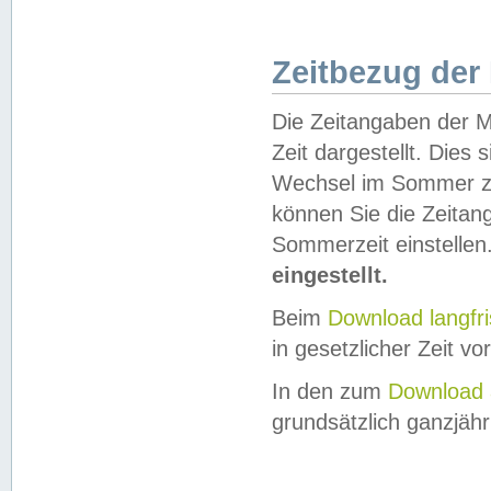
Zeitbezug der
Die Zeitangaben der M
Zeit dargestellt. Dies
Wechsel im Sommer z
können Sie die Zeitan
Sommerzeit einstellen
eingestellt.
Beim
Download langfr
in gesetzlicher Zeit vor
In den zum
Download 
grundsätzlich ganzjähri