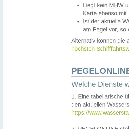
Liegt kein MHW u
Karte ebenso mit
Ist der aktuelle W
am Pegel vor, so
Alternativ können die
höchsten Schifffahrts
PEGELONLINE
Welche Dienste 
1. Eine tabellarische 
den aktuellen Wassers
https://www.wassersta
2. PEGELONLINE stell