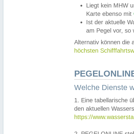
Liegt kein MHW u
Karte ebenso mit
Ist der aktuelle W
am Pegel vor, so
Alternativ können die
höchsten Schifffahrts
PEGELONLINE
Welche Dienste 
1. Eine tabellarische 
den aktuellen Wassers
https://www.wassersta
2. PEGELONLINE stell