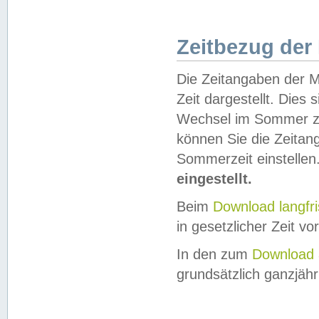
Zeitbezug der
Die Zeitangaben der M
Zeit dargestellt. Dies
Wechsel im Sommer z
können Sie die Zeitan
Sommerzeit einstellen
eingestellt.
Beim
Download langfr
in gesetzlicher Zeit vor
In den zum
Download 
grundsätzlich ganzjähri