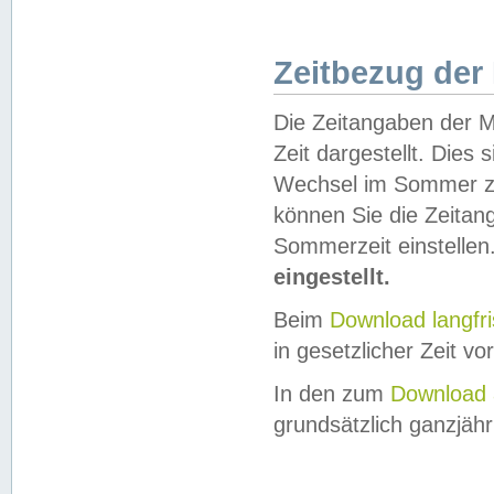
Zeitbezug der
Die Zeitangaben der M
Zeit dargestellt. Dies
Wechsel im Sommer z
können Sie die Zeitan
Sommerzeit einstellen
eingestellt.
Beim
Download langfr
in gesetzlicher Zeit vor
In den zum
Download 
grundsätzlich ganzjähri