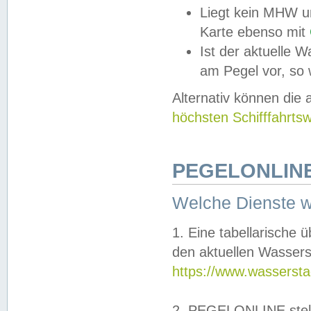
Liegt kein MHW u
Karte ebenso mit
Ist der aktuelle W
am Pegel vor, so
Alternativ können die
höchsten Schifffahrts
PEGELONLINE
Welche Dienste 
1. Eine tabellarische 
den aktuellen Wassers
https://www.wassersta
2. PEGELONLINE stell