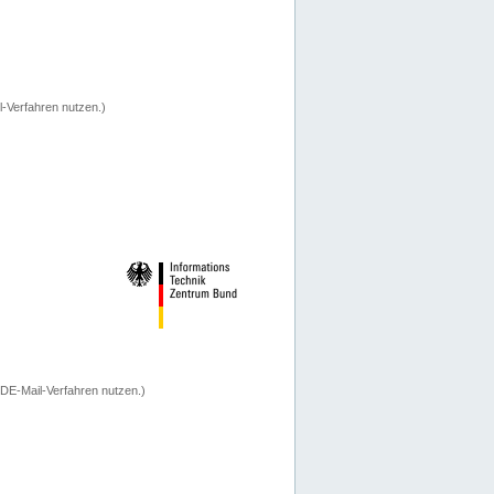
-Verfahren nutzen.)
 DE-Mail-Verfahren nutzen.)