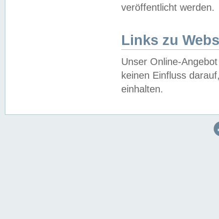
veröffentlicht werden.
Links zu Webs
Unser Online-Angebot 
keinen Einfluss darau
einhalten.