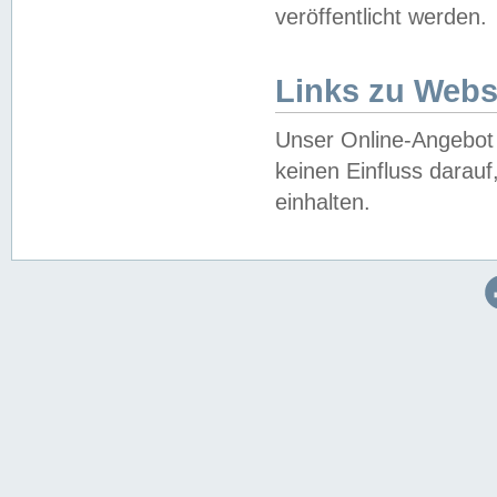
veröffentlicht werden.
Links zu Webs
Unser Online-Angebot 
keinen Einfluss darau
einhalten.