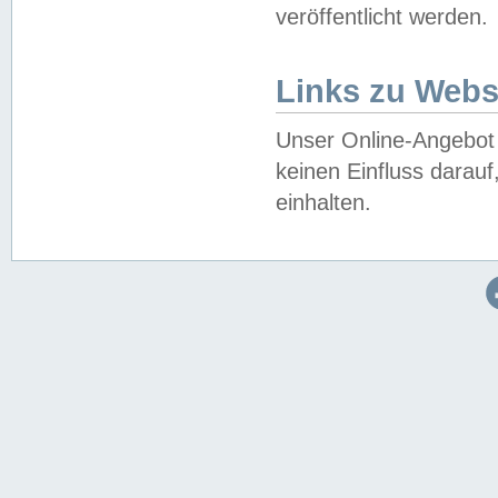
veröffentlicht werden.
Links zu Webs
Unser Online-Angebot 
keinen Einfluss darau
einhalten.