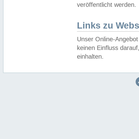
veröffentlicht werden.
Links zu Webs
Unser Online-Angebot 
keinen Einfluss darau
einhalten.