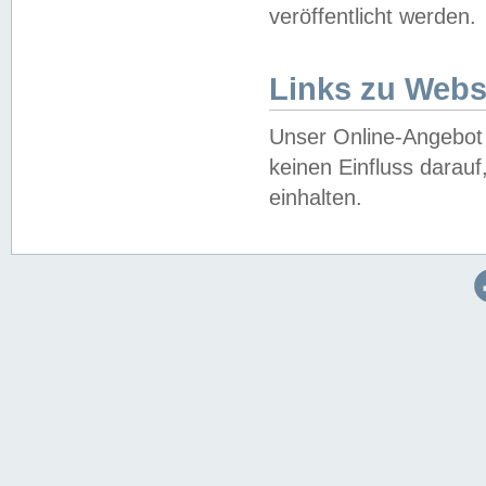
veröffentlicht werden.
Links zu Webs
Unser Online-Angebot 
keinen Einfluss darau
einhalten.