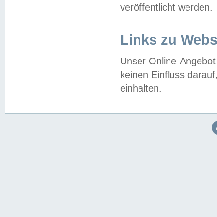
veröffentlicht werden.
Links zu Webs
Unser Online-Angebot 
keinen Einfluss darau
einhalten.