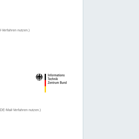
-Verfahren nutzen.)
 DE-Mail-Verfahren nutzen.)