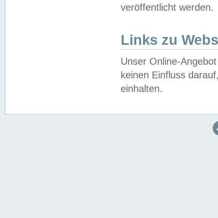
veröffentlicht werden.
Links zu Webs
Unser Online-Angebot 
keinen Einfluss darau
einhalten.