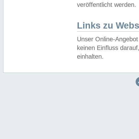
veröffentlicht werden.
Links zu Webs
Unser Online-Angebot 
keinen Einfluss darau
einhalten.