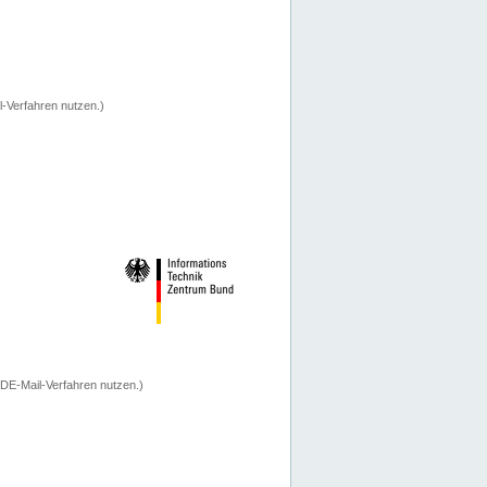
-Verfahren nutzen.)
 DE-Mail-Verfahren nutzen.)