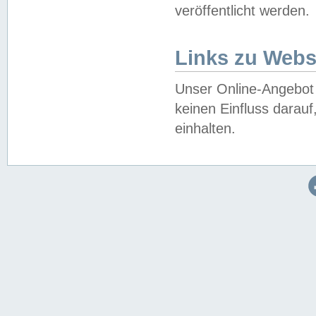
veröffentlicht werden.
Links zu Webs
Unser Online-Angebot 
keinen Einfluss darau
einhalten.