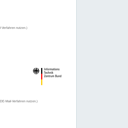
-Verfahren nutzen.)
 DE-Mail-Verfahren nutzen.)